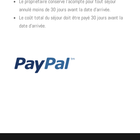
Le propriétaire conserve l’acompte pour tout séjour
annulé moins de 30 jours avant la date d’arrivée.
Le coût total du séjour doit être payé 30 jours avant la
date d’arrivée.