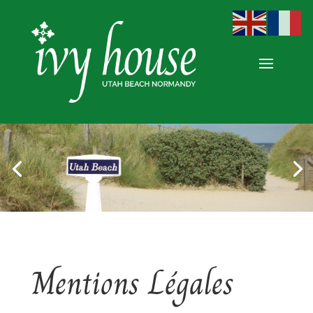
Mentions Légales