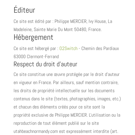
Éditeur
Ce site est édité par : Philippe MERCIER, Ivy House, La
Madeleine, Sainte Marie Du Mont 50480, France.
Hébergement
Ce site est hébergé par :
O2Switch
-
Chemin des Pardiaux
63000 Clermont-Ferrand
Respect du droit d'auteur
Ce site constitue une œuvre protégée par le droit d'auteur
en vigueur en France. Par ailleurs, sauf mention contraire,
les droits de propriété intellectuelle sur les documents
contenus dans le site (textes, photographies, images, etc.)
et chacun des éléments créés pour ce site sont la
propriété exclusive de Philippe MERCIER. L'utilisation ou la
reproduction de tout élément publié sur le site
utahbeachnormandy.com est expressément interdite (art.